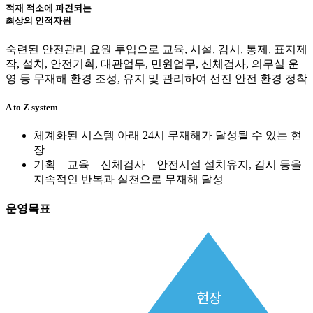
적재 적소에 파견되는
최상의 인적자원
숙련된 안전관리 요원 투입으로 교육, 시설, 감시, 통제, 표지제
작, 설치, 안전기획, 대관업무, 민원업무, 신체검사, 의무실 운
영 등 무재해 환경 조성, 유지 및 관리하여 선진 안전 환경 정착
A to Z system
체계화된 시스템 아래 24시 무재해가 달성될 수 있는 현
장
기획 – 교육 – 신체검사 – 안전시설 설치유지, 감시 등을
지속적인 반복과 실천으로 무재해 달성
운영목표