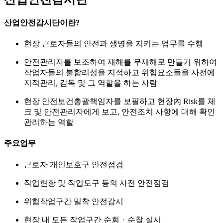
산업안전감시단이란?
현장 근로자들의 안전과 생명을 지키는 업무를 수행
안전관리자를 보조하여 재해를 무재해로 만들기 위하여
작업자들의 불합리성을 지적하고 위험요소들을 사전에
지적관리, 감독 및 그 역할을 하는 사람
현장 안전보건총괄책임자를 보필하고 현장內 Risk를 체
크 및 안전관리자에게 보고, 안전조치 사항에 대해 확인
관리하는 역할
주요업무
근로자 개인보호구 안전점검
작업현황 및 작업도구 등의 사전 안전점검
위험작업구간 밀착 안전감시
현장 내 모든 작업구간 순회ㆍ순찰 실시